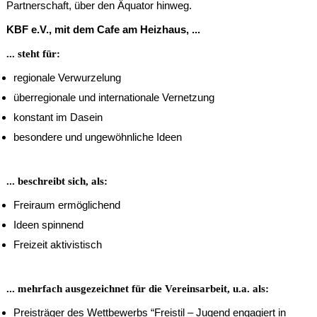
Partnerschaft, über den Äquator hinweg.
KBF e.V., mit dem Cafe am Heizhaus, ...
... steht für:
regionale Verwurzelung
überregionale und internationale Vernetzung
konstant im Dasein
besondere und ungewöhnliche Ideen
... beschreibt sich, als:
Freiraum ermöglichend
Ideen spinnend
Freizeit aktivistisch
... mehrfach ausgezeichnet für die Vereinsarbeit, u.a. als:
Preisträger des Wettbewerbs “Freistil – Jugend engagiert in