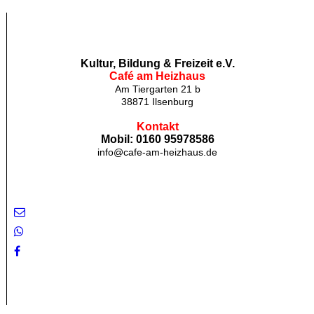
Kultur, Bildung & Freizeit e.V.
Café am Heizhaus
Am Tiergarten 21 b
38871 Ilsenburg
Kontakt
Mobil:
0160 95978586
info@cafe-am-heizhaus.de